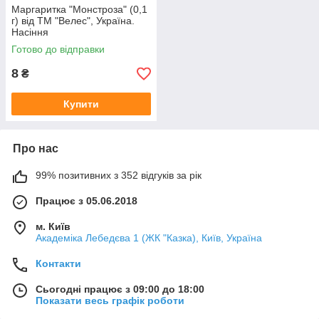
Маргаритка "Монстроза" (0,1
г) від ТМ "Велес", Україна.
Насіння
Готово до відправки
8
₴
Купити
Про нас
99% позитивних з 352 відгуків за рік
Працює з 05.06.2018
м. Київ
Академіка Лебедєва 1 (ЖК "Казка), Київ, Україна
Контакти
Сьогодні працює з 09:00 до 18:00
Показати весь графік роботи