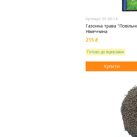
01-60-14
Газонна трава "Повільно
Німеччина
215 ₴
Готово до відправки
Купити