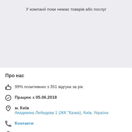
У компанії поки немає товарів або послуг
Про нас
99% позитивних з 351 відгука за рік
Працює з 05.06.2018
м. Київ
Академіка Лебедєва 1 (ЖК "Казка), Київ, Україна
Контакти