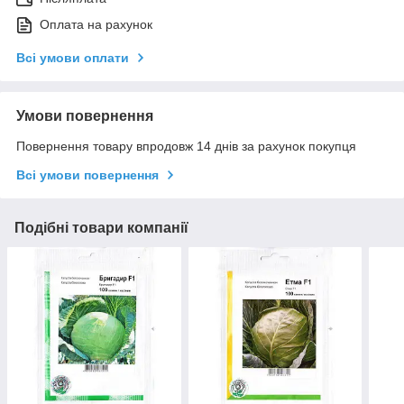
Оплата на рахунок
Всі умови оплати
Умови повернення
Повернення товару впродовж 14 днів за рахунок покупця
Всі умови повернення
Подібні товари компанії