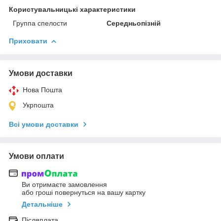
Користувальницькі характеристики
Группа спелости
Середньопізній
Приховати
Умови доставки
Нова Пошта
Укрпошта
Всі умови доставки
Умови оплати
Ви отримаєте замовлення
або гроші повернуться на вашу картку
Детальніше
Післяплата