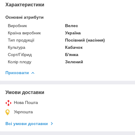
Характеристики
Основні атрибути
Виробник
Велес
Країна виробник
Україна
Тип продукції
Посівний (насіння)
Культура
Кабачок
Сорт/Гібрид
Б'янка
Колір плоду
Зелений
Приховати
Умови доставки
Нова Пошта
Укрпошта
Всі умови доставки