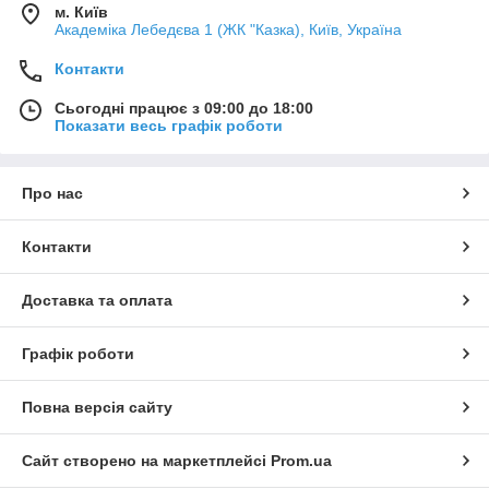
м. Київ
Академіка Лебедєва 1 (ЖК "Казка), Київ, Україна
Контакти
Сьогодні працює з 09:00 до 18:00
Показати весь графік роботи
Про нас
Контакти
Доставка та оплата
Графік роботи
Повна версія сайту
Сайт створено на маркетплейсі
Prom.ua