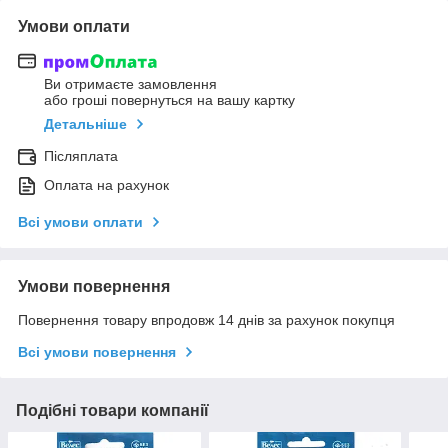
Умови оплати
Ви отримаєте замовлення
або гроші повернуться на вашу картку
Детальніше
Післяплата
Оплата на рахунок
Всі умови оплати
Умови повернення
Повернення товару впродовж 14 днів за рахунок покупця
Всі умови повернення
Подібні товари компанії