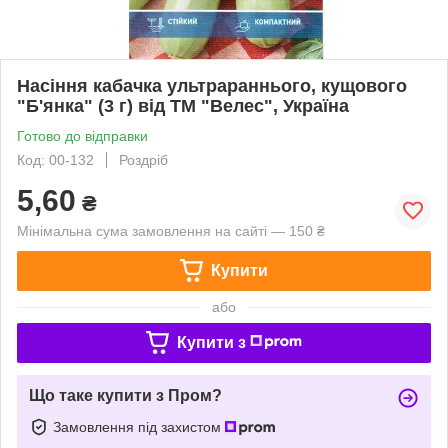
Насіння кабачка ультрараннього, кущового
"Б'янка" (3 г) від ТМ "Велес", Україна
Готово до відправки
Код: 00-132
Роздріб
5,60
₴
Мінімальна сума замовлення на сайті — 150 ₴
Купити
або
Купити з
Що таке купити з Пром?
Замовлення під захистом