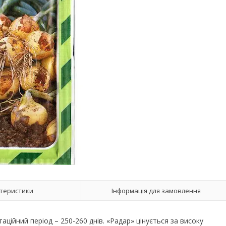
теристики
Інформація для замовлення
аційний період – 250-260 днів. «Радар» цінується за високу