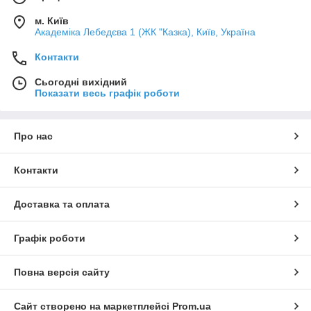
м. Київ
Академіка Лебедєва 1 (ЖК "Казка), Київ, Україна
Контакти
Сьогодні вихідний
Показати весь графік роботи
Про нас
Контакти
Доставка та оплата
Графік роботи
Повна версія сайту
Сайт створено на маркетплейсі
Prom.ua