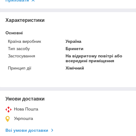
Приховати
Характеристики
Основні
Країна виробник
Україна
Тип засобу
Брикети
Застосування
На відкритому повітрі або
всередині приміщення
Принцип дії
Хімічний
Умови доставки
Нова Пошта
Укрпошта
Всі умови доставки