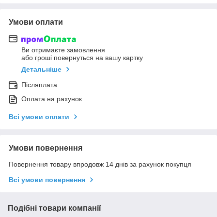
Умови оплати
Ви отримаєте замовлення
або гроші повернуться на вашу картку
Детальніше
Післяплата
Оплата на рахунок
Всі умови оплати
Умови повернення
Повернення товару впродовж 14 днів за рахунок покупця
Всі умови повернення
Подібні товари компанії