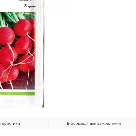
теристики
Інформація для замовлення