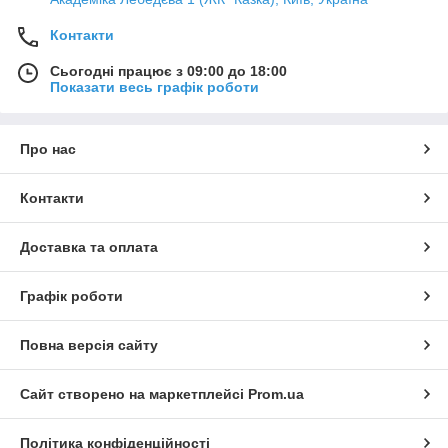
Контакти
Сьогодні працює з 09:00 до 18:00
Показати весь графік роботи
Про нас
Контакти
Доставка та оплата
Графік роботи
Повна версія сайту
Сайт створено на маркетплейсі
Prom.ua
Політика конфіденційності