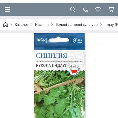
Каталог
Насіння
Зелені та пряні культури
Індау (