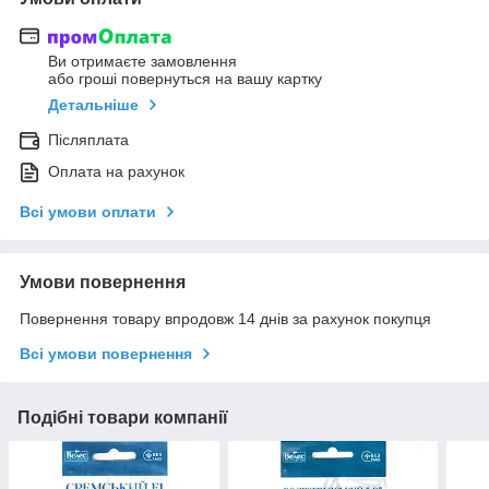
Ви отримаєте замовлення
або гроші повернуться на вашу картку
Детальніше
Післяплата
Оплата на рахунок
Всі умови оплати
Умови повернення
Повернення товару впродовж 14 днів за рахунок покупця
Всі умови повернення
Подібні товари компанії