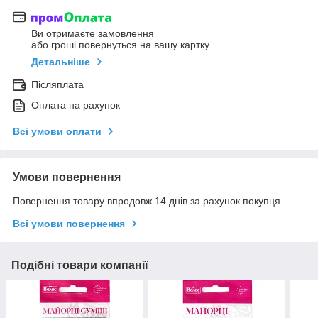
Ви отримаєте замовлення
або гроші повернуться на вашу картку
Детальніше
Післяплата
Оплата на рахунок
Всі умови оплати
Умови повернення
Повернення товару впродовж 14 днів за рахунок покупця
Всі умови повернення
Подібні товари компанії