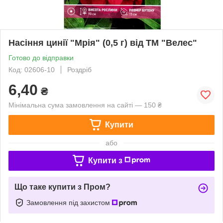
Насіння цинії "Мрія" (0,5 г) від ТМ "Велес"
Готово до відправки
Код: 02606-10
Роздріб
6,40
₴
Мінімальна сума замовлення на сайті — 150 ₴
Купити
або
Купити з
Що таке купити з Пром?
Замовлення під захистом