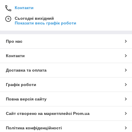
Контакти
Сьогодні вихідний
Показати весь графік роботи
Про нас
Контакти
Доставка та оплата
Графік роботи
Повна версія сайту
Сайт створено на маркетплейсі
Prom.ua
Політика конфіденційності