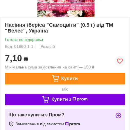
Насіння іберіса "Самоцвіти" (0.5 г) від ТМ
"Велес", Україна
Готово до відправки
Код: 01960-1-1
Роздріб
7,10
₴
Мінімальна сума замовлення на сайті — 150 ₴
Купити
або
Купити з
Що таке купити з Пром?
Замовлення під захистом