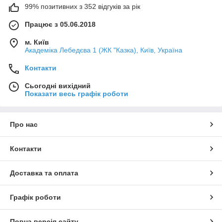
99% позитивних з 352 відгуків за рік
Працює з 05.06.2018
м. Київ
Академіка Лебедєва 1 (ЖК "Казка), Київ, Україна
Контакти
Сьогодні вихідний
Показати весь графік роботи
Про нас
Контакти
Доставка та оплата
Графік роботи
Повна версія сайту