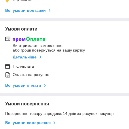
Всі умови доставки
Умови оплати
Ви отримаєте замовлення
або гроші повернуться на вашу картку
Детальніше
Післяплата
Оплата на рахунок
Всі умови оплати
Умови повернення
Повернення товару впродовж 14 днів за рахунок покупця
Всі умови повернення