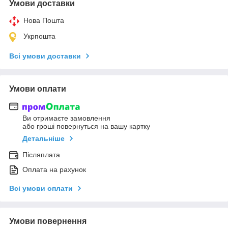
Умови доставки
Нова Пошта
Укрпошта
Всі умови доставки
Умови оплати
Ви отримаєте замовлення
або гроші повернуться на вашу картку
Детальніше
Післяплата
Оплата на рахунок
Всі умови оплати
Умови повернення