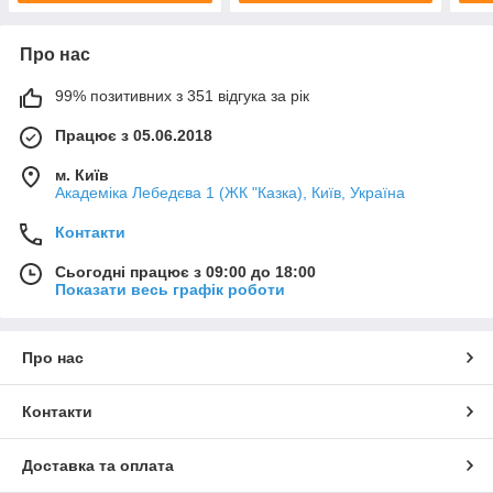
Про нас
99% позитивних з 351 відгука за рік
Працює з 05.06.2018
м. Київ
Академіка Лебедєва 1 (ЖК "Казка), Київ, Україна
Контакти
Сьогодні працює з 09:00 до 18:00
Показати весь графік роботи
Про нас
Контакти
Доставка та оплата