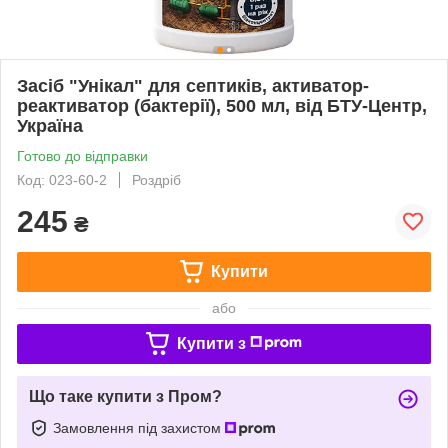
Засіб "Унікал" для септиків, активатор-
реактиватор (бактерії), 500 мл, від БТУ-Центр,
Україна
Готово до відправки
Код: 023-60-2
Роздріб
245
₴
Купити
або
Купити з
Що таке купити з Пром?
Замовлення під захистом