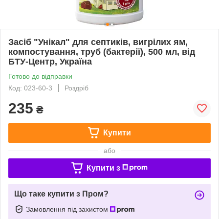
Засіб "Унікал" для септиків, вигрілих ям,
компостування, труб (бактерії), 500 мл, від
БТУ-Центр, Україна
Готово до відправки
Код: 023-60-3
Роздріб
235
₴
Купити
або
Купити з
Що таке купити з Пром?
Замовлення під захистом