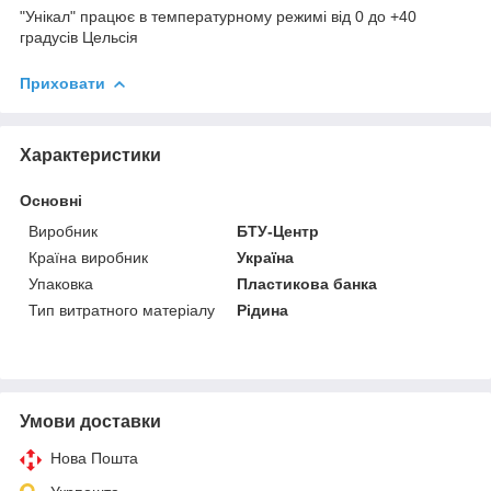
"Унікал" працює в температурному режимі від 0 до +40
градусів Цельсія
Приховати
Характеристики
Основні
Виробник
БТУ-Центр
Країна виробник
Україна
Упаковка
Пластикова банка
Тип витратного матеріалу
Рідина
Умови доставки
Нова Пошта