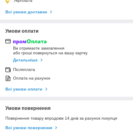
Укрпошта
Всі умови доставки
Умови оплати
Ви отримаєте замовлення
або гроші повернуться на вашу картку
Детальніше
Післяплата
Оплата на рахунок
Всі умови оплати
Умови повернення
Повернення товару впродовж 14 днів за рахунок покупця
Всі умови повернення