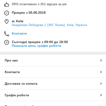
99% позитивних з 351 відгука за рік
Працює з 05.06.2018
м. Київ
Академіка Лебедєва 1 (ЖК "Казка), Київ, Україна
Контакти
Сьогодні працює з 09:00 до 18:00
Показати весь графік роботи
Про нас
Контакти
Доставка та оплата
Графік роботи