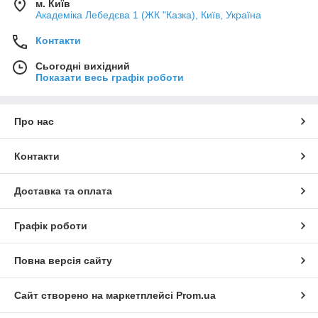
м. Київ
Академіка Лебедєва 1 (ЖК "Казка), Київ, Україна
Контакти
Сьогодні вихідний
Показати весь графік роботи
Про нас
Контакти
Доставка та оплата
Графік роботи
Повна версія сайту
Сайт створено на маркетплейсі
Prom.ua