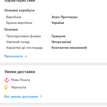
Характеристики
Основні атрибути
Виробник
Агро Протекшн
Країна виробник
Україна
Основні
Препаративна форма
Гранули
Хімічний склад
Неорганічні
Характер дії пестицида
Контактно-кишковий
Приховати
Умови доставки
Нова Пошта
Укрпошта
Всі умови доставки