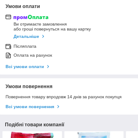
Умови оплати
Ви отримаєте замовлення
або гроші повернуться на вашу картку
Детальніше
Післяплата
Оплата на рахунок
Всі умови оплати
Умови повернення
Повернення товару впродовж 14 днів за рахунок покупця
Всі умови повернення
Подібні товари компанії