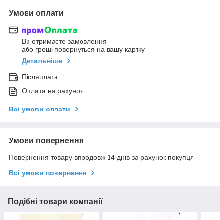
Умови оплати
Ви отримаєте замовлення
або гроші повернуться на вашу картку
Детальніше
Післяплата
Оплата на рахунок
Всі умови оплати
Умови повернення
Повернення товару впродовж 14 днів за рахунок покупця
Всі умови повернення
Подібні товари компанії