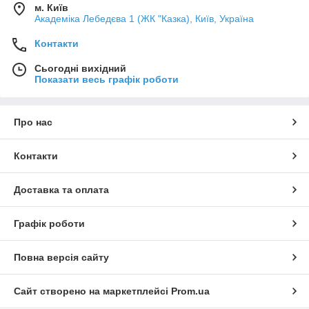
м. Київ
Академіка Лебедєва 1 (ЖК "Казка), Київ, Україна
Контакти
Сьогодні вихідний
Показати весь графік роботи
Про нас
Контакти
Доставка та оплата
Графік роботи
Повна версія сайту
Сайт створено на маркетплейсі
Prom.ua