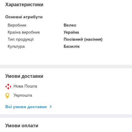
Характеристики
Основні атрибути
Виробник
Велес
Країна виробник
Україна
Тип продукції
Посівний (насіння)
Культура
Базилік
Умови доставки
Нова Пошта
Укрпошта
Всі умови доставки
Умови оплати