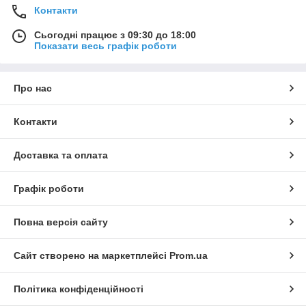
Контакти
Сьогодні працює з 09:30 до 18:00
Показати весь графік роботи
Про нас
Контакти
Доставка та оплата
Графік роботи
Повна версія сайту
Сайт створено на маркетплейсі
Prom.ua
Політика конфіденційності