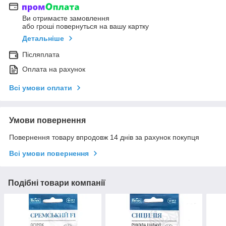
Ви отримаєте замовлення
або гроші повернуться на вашу картку
Детальніше
Післяплата
Оплата на рахунок
Всі умови оплати
Умови повернення
Повернення товару впродовж 14 днів за рахунок покупця
Всі умови повернення
Подібні товари компанії