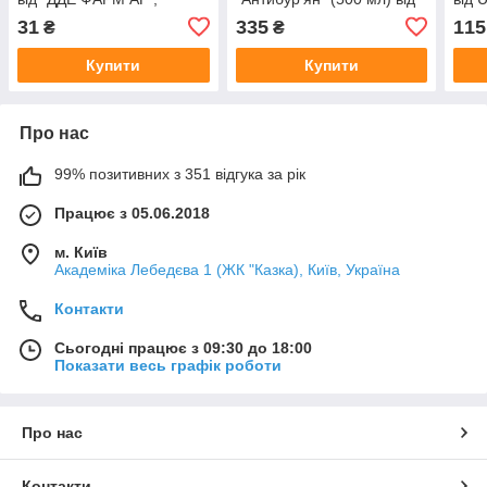
Німеччина
Ukravit, Україна
31
335
115
₴
₴
Купити
Купити
Про нас
99% позитивних з 351 відгука за рік
Працює з 05.06.2018
м. Київ
Академіка Лебедєва 1 (ЖК "Казка), Київ, Україна
Контакти
Сьогодні працює з 09:30 до 18:00
Показати весь графік роботи
Про нас
Контакти