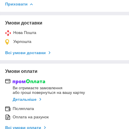
Приховати
Умови доставки
Нова Пошта
Укрпошта
Всі умови доставки
Умови оплати
Ви отримаєте замовлення
або гроші повернуться на вашу картку
Детальніше
Післяплата
Оплата на рахунок
Всі умови оплати