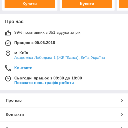
Купити
Купити
Про нас
99% позитивних з 351 відгука за рік
Працює з 05.06.2018
м. Київ
Академіка Лебедєва 1 (ЖК "Казка), Київ, Україна
Контакти
Сьогодні працює з 09:30 до 18:00
Показати весь графік роботи
Про нас
Контакти