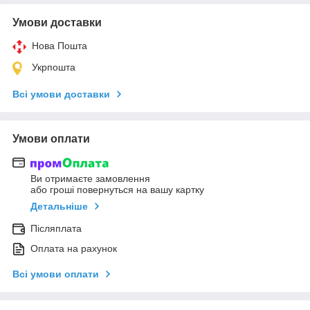
Умови доставки
Нова Пошта
Укрпошта
Всі умови доставки
Умови оплати
Ви отримаєте замовлення
або гроші повернуться на вашу картку
Детальніше
Післяплата
Оплата на рахунок
Всі умови оплати