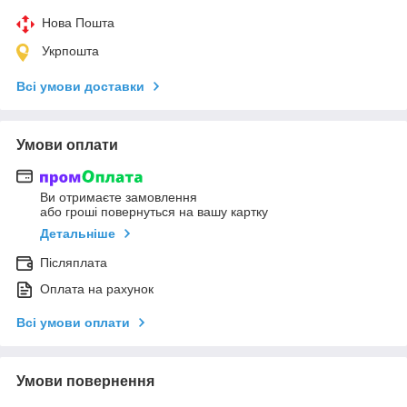
Нова Пошта
Укрпошта
Всі умови доставки
Умови оплати
Ви отримаєте замовлення
або гроші повернуться на вашу картку
Детальніше
Післяплата
Оплата на рахунок
Всі умови оплати
Умови повернення