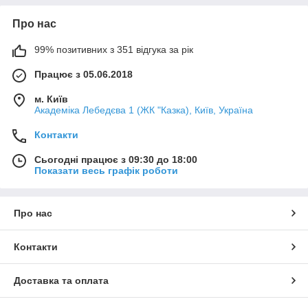
Про нас
99% позитивних з 351 відгука за рік
Працює з 05.06.2018
м. Київ
Академіка Лебедєва 1 (ЖК "Казка), Київ, Україна
Контакти
Сьогодні працює з 09:30 до 18:00
Показати весь графік роботи
Про нас
Контакти
Доставка та оплата