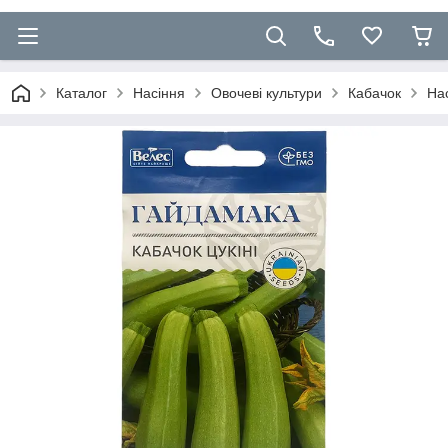
Каталог
Насіння
Овочеві культури
Кабачок
Нас