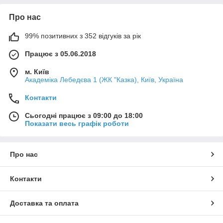
Про нас
99% позитивних з 352 відгуків за рік
Працює з 05.06.2018
м. Київ
Академіка Лебедєва 1 (ЖК "Казка), Київ, Україна
Контакти
Сьогодні працює з 09:00 до 18:00
Показати весь графік роботи
Про нас
Контакти
Доставка та оплата