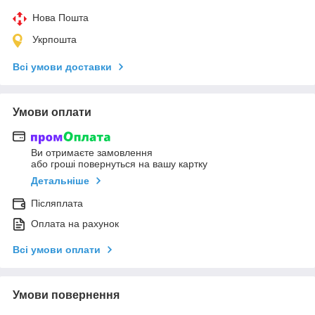
Нова Пошта
Укрпошта
Всі умови доставки
Умови оплати
Ви отримаєте замовлення
або гроші повернуться на вашу картку
Детальніше
Післяплата
Оплата на рахунок
Всі умови оплати
Умови повернення