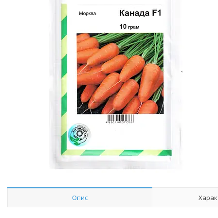
Опис
Харак