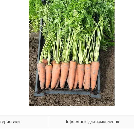
теристики
Інформація для замовлення