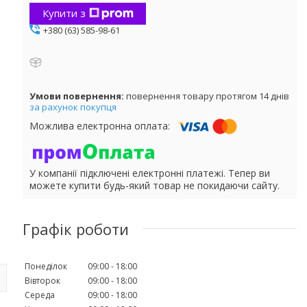
Купити з
+380 (63) 585-98-61
повернення товару протягом 14 днів
за рахунок покупця
У компанії підключені електронні платежі. Тепер ви
можете купити будь-який товар не покидаючи сайту.
Графік роботи
Понеділок
09:00
18:00
Вівторок
09:00
18:00
Середа
09:00
18:00