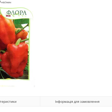
теристики
Інформація для замовлення