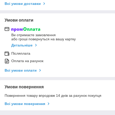
Всі умови доставки
Умови оплати
Ви отримаєте замовлення
або гроші повернуться на вашу картку
Детальніше
Післяплата
Оплата на рахунок
Всі умови оплати
Умови повернення
Повернення товару впродовж 14 днів за рахунок покупця
Всі умови повернення