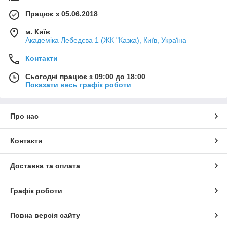
Працює з 05.06.2018
м. Київ
Академіка Лебедєва 1 (ЖК "Казка), Київ, Україна
Контакти
Сьогодні працює з 09:00 до 18:00
Показати весь графік роботи
Про нас
Контакти
Доставка та оплата
Графік роботи
Повна версія сайту