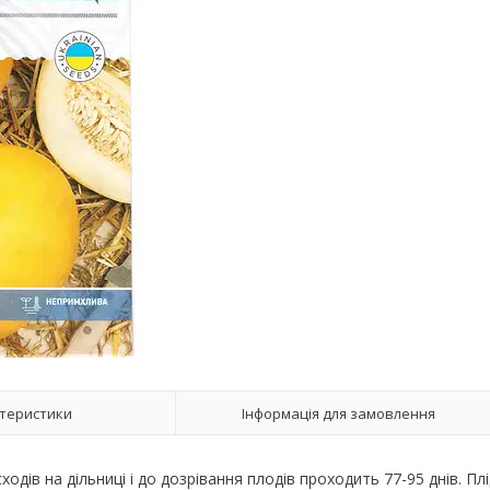
теристики
Інформація для замовлення
одів на дільниці і до дозрівання плодів проходить 77-95 днів. Пл