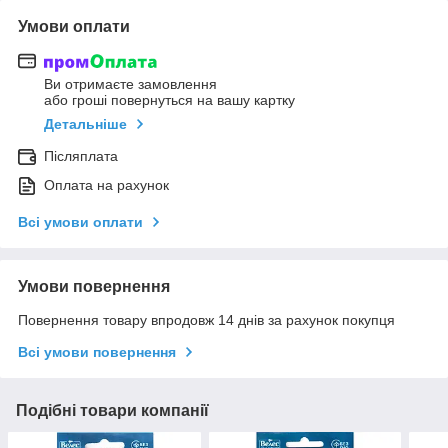
Умови оплати
Ви отримаєте замовлення
або гроші повернуться на вашу картку
Детальніше
Післяплата
Оплата на рахунок
Всі умови оплати
Умови повернення
Повернення товару впродовж 14 днів за рахунок покупця
Всі умови повернення
Подібні товари компанії