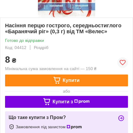
Насіння перцю гострого, середньостиглого
«Баранячий ріг» (0,3 г) від ТМ «Велес»
Готово до відправки
Код: 04412
Роздріб
8
₴
Мінімальна сума замовлення на сайті — 150 ₴
Купити
або
Купити з
Що таке купити з Пром?
Замовлення під захистом