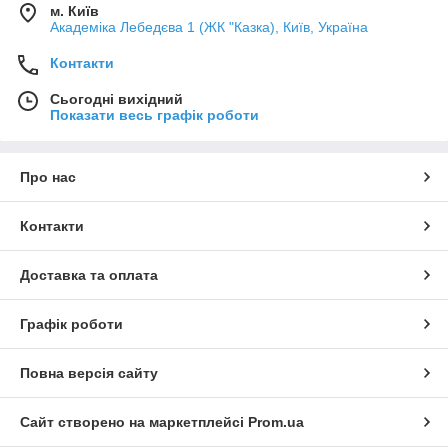
м. Київ
Академіка Лебедєва 1 (ЖК "Казка), Київ, Україна
Контакти
Сьогодні вихідний
Показати весь графік роботи
Про нас
Контакти
Доставка та оплата
Графік роботи
Повна версія сайту
Сайт створено на маркетплейсі
Prom.ua