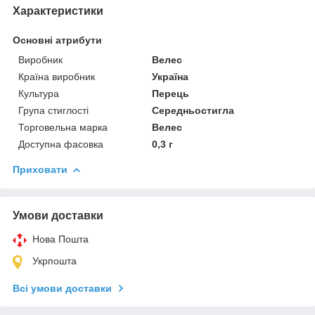
Характеристики
Основні атрибути
Виробник
Велес
Країна виробник
Україна
Культура
Перець
Група стиглості
Середньостигла
Торговельна марка
Велес
Доступна фасовка
0,3 г
Приховати
Умови доставки
Нова Пошта
Укрпошта
Всі умови доставки