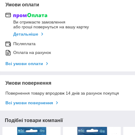
Умови оплати
Ви отримаєте замовлення
або гроші повернуться на вашу картку
Детальніше
Післяплата
Оплата на рахунок
Всі умови оплати
Умови повернення
Повернення товару впродовж 14 днів за рахунок покупця
Всі умови повернення
Подібні товари компанії