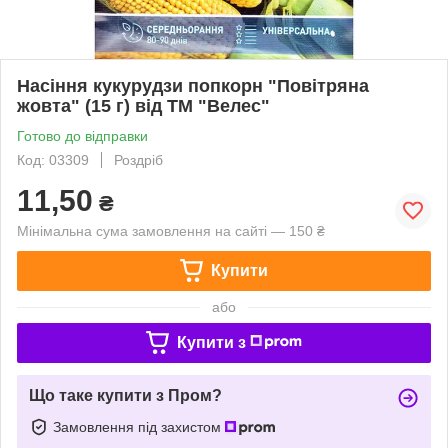
Насіння кукурудзи попкорн "Повітряна
жовта" (15 г) від ТМ "Велес"
Готово до відправки
Код: 03309
Роздріб
11,50
₴
Мінімальна сума замовлення на сайті — 150 ₴
Купити
або
Купити з
Що таке купити з Пром?
Замовлення під захистом