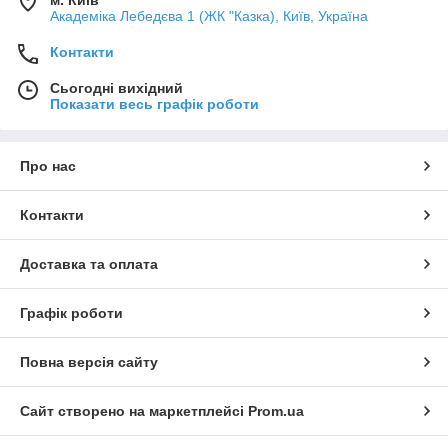
Академіка Лебедєва 1 (ЖК "Казка), Київ, Україна
Контакти
Сьогодні вихідний
Показати весь графік роботи
Про нас
Контакти
Доставка та оплата
Графік роботи
Повна версія сайту
Сайт створено на маркетплейсі
Prom.ua