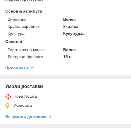
Основні атрибути
Виробник
Велес
Країна виробник
Україна
Культура
Кукурудза
Основні
Торговельна марка
Велес
Доступна фасовка
15 г
Приховати
Умови доставки
Нова Пошта
Укрпошта
Всі умови доставки