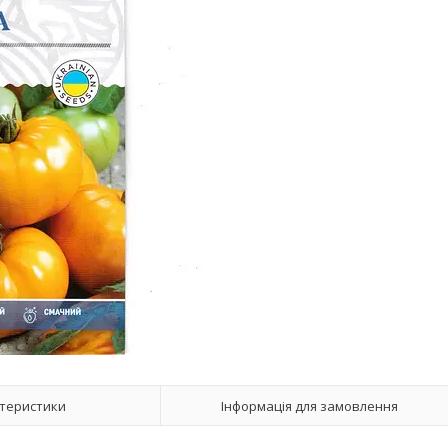
теристики
Інформація для замовлення