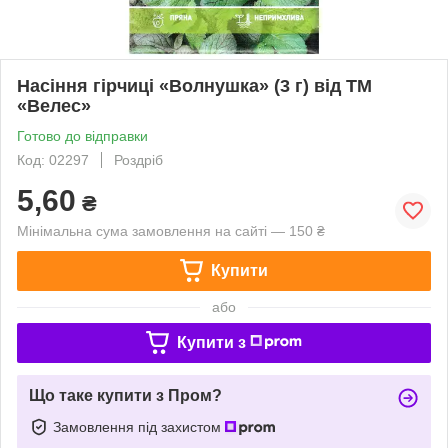
Насіння гірчиці «Волнушка» (3 г) від ТМ
«Велес»
Готово до відправки
Код: 02297
Роздріб
5,60
₴
Мінімальна сума замовлення на сайті — 150 ₴
Купити
або
Купити з
Що таке купити з Пром?
Замовлення під захистом