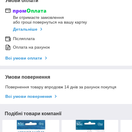
Умови оплати
Ви отримаєте замовлення
або гроші повернуться на вашу картку
Детальніше
Післяплата
Оплата на рахунок
Всі умови оплати
Умови повернення
Повернення товару впродовж 14 днів за рахунок покупця
Всі умови повернення
Подібні товари компанії