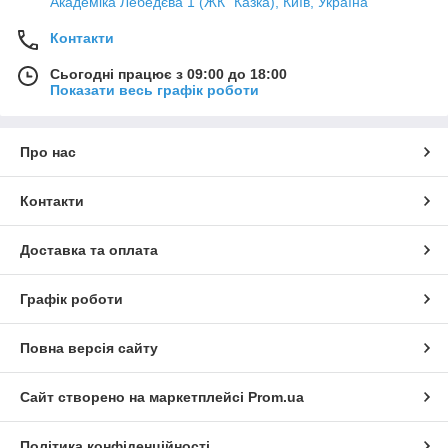
Академіка Лебедєва 1 (ЖК "Казка), Київ, Україна
Контакти
Сьогодні працює з 09:00 до 18:00
Показати весь графік роботи
Про нас
Контакти
Доставка та оплата
Графік роботи
Повна версія сайту
Сайт створено на маркетплейсі
Prom.ua
Політика конфіденційності