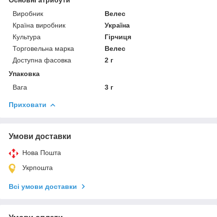
Виробник
Велес
Країна виробник
Україна
Культура
Гірчиця
Торговельна марка
Велес
Доступна фасовка
2 г
Упаковка
Вага
3 г
Приховати
Умови доставки
Нова Пошта
Укрпошта
Всі умови доставки