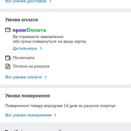
Всі умови доставки
Умови оплати
Ви отримаєте замовлення
або гроші повернуться на вашу картку
Детальніше
Післяплата
Оплата на рахунок
Всі умови оплати
Умови повернення
Повернення товару впродовж 14 днів за рахунок покупця
Всі умови повернення