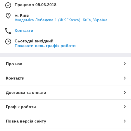
Працює з 05.06.2018
м. Київ
Академіка Лебедєва 1 (ЖК "Казка), Київ, Україна
Контакти
Сьогодні вихідний
Показати весь графік роботи
Про нас
Контакти
Доставка та оплата
Графік роботи
Повна версія сайту