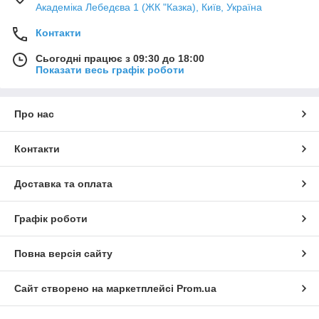
Академіка Лебедєва 1 (ЖК "Казка), Київ, Україна
Контакти
Сьогодні працює з 09:30 до 18:00
Показати весь графік роботи
Про нас
Контакти
Доставка та оплата
Графік роботи
Повна версія сайту
Сайт створено на маркетплейсі
Prom.ua