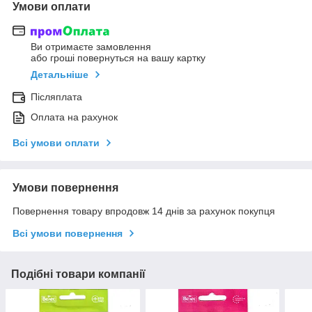
Умови оплати
Ви отримаєте замовлення
або гроші повернуться на вашу картку
Детальніше
Післяплата
Оплата на рахунок
Всі умови оплати
Умови повернення
Повернення товару впродовж 14 днів за рахунок покупця
Всі умови повернення
Подібні товари компанії