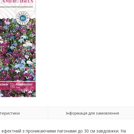
теристики
Інформація для замовлення
й, ефектний з проникаючими пагонами до 30 см завдовжки. На