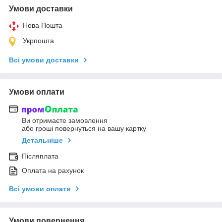
Умови доставки
Нова Пошта
Укрпошта
Всі умови доставки
Умови оплати
Ви отримаєте замовлення
або гроші повернуться на вашу картку
Детальніше
Післяплата
Оплата на рахунок
Всі умови оплати
Умови повернення