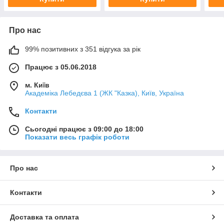
Про нас
99% позитивних з 351 відгука за рік
Працює з 05.06.2018
м. Київ
Академіка Лебедєва 1 (ЖК "Казка), Київ, Україна
Контакти
Сьогодні працює з 09:00 до 18:00
Показати весь графік роботи
Про нас
Контакти
Доставка та оплата