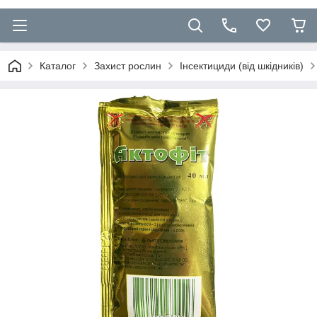
Каталог
Захист рослин
Інсектициди (від шкідників)