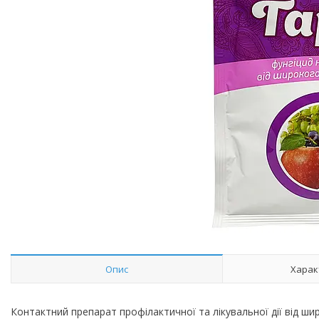
Опис
Харак
Контактний препарат профілактичної та лікувальної дії від ш