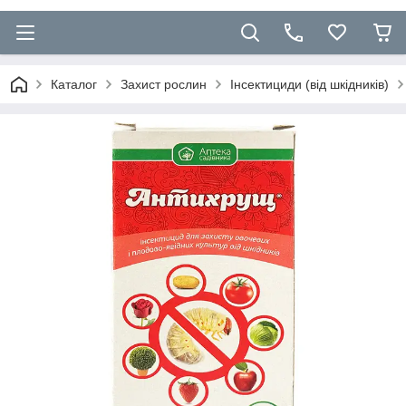
Каталог
Захист рослин
Інсектициди (від шкідників)