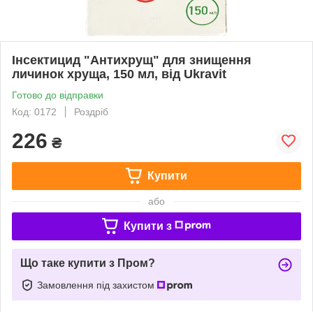
Інсектицид "Антихрущ" для знищення
личинок хруща, 150 мл, від Ukravit
Готово до відправки
Код: 0172
Роздріб
226
₴
Купити
або
Купити з
Що таке купити з Пром?
Замовлення під захистом