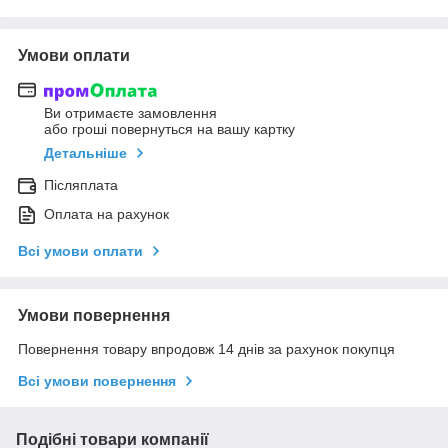
Умови оплати
Ви отримаєте замовлення
або гроші повернуться на вашу картку
Детальніше
Післяплата
Оплата на рахунок
Всі умови оплати
Умови повернення
Повернення товару впродовж 14 днів за рахунок покупця
Всі умови повернення
Подібні товари компанії