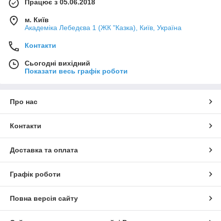
Працює з 05.06.2018
м. Київ
Академіка Лебедєва 1 (ЖК "Казка), Київ, Україна
Контакти
Сьогодні вихідний
Показати весь графік роботи
Про нас
Контакти
Доставка та оплата
Графік роботи
Повна версія сайту