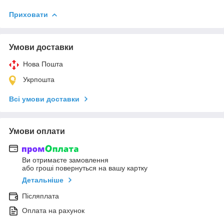
Приховати
Умови доставки
Нова Пошта
Укрпошта
Всі умови доставки
Умови оплати
Ви отримаєте замовлення
або гроші повернуться на вашу картку
Детальніше
Післяплата
Оплата на рахунок