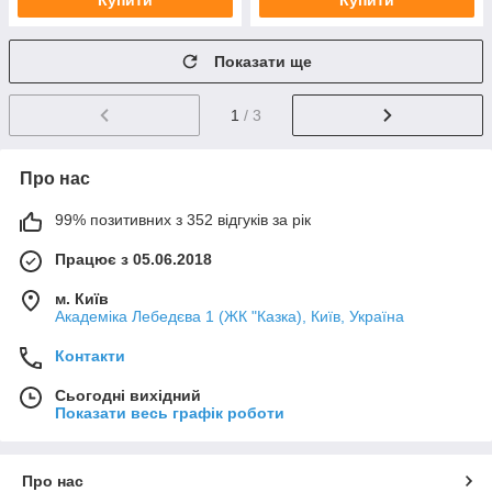
Купити
Купити
Показати ще
1
/ 3
Про нас
99% позитивних з 352 відгуків за рік
Працює з 05.06.2018
м. Київ
Академіка Лебедєва 1 (ЖК "Казка), Київ, Україна
Контакти
Сьогодні вихідний
Показати весь графік роботи
Про нас